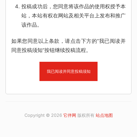
投稿成功后，您同意将该作品的使用权授予本
站，本站有权在网站及相关平台上发布和推广
该作品。
如果您同意以上条款，请点击下方的“我已阅读并
同意投稿须知”按钮继续投稿流程。
我已阅读并同意投稿须知
Copyright © 2026
它伴网
版权所有
站点地图