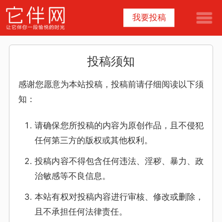
我要投稿
投稿须知
感谢您愿意为本站投稿，投稿前请仔细阅读以下须
知：
请确保您所投稿的内容为原创作品，且不侵犯
任何第三方的版权或其他权利。
投稿内容不得包含任何违法、淫秽、暴力、政
治敏感等不良信息。
本站有权对投稿内容进行审核、修改或删除，
且不承担任何法律责任。