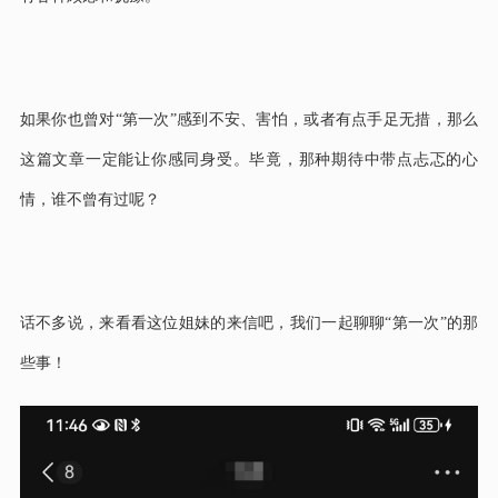
如果你也曾对“第一次”感到不安、害怕，或者有点手足无措，那么
这篇文章一定能让你感同身受。毕竟，那种期待中带点忐忑的心
情，谁不曾有过呢？
话不多说，来看看这位姐妹的来信吧，我们一起聊聊“第一次”的那
些事！