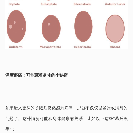
深度疼痛：可能藏着身体的小秘密
如果进入更深的阶段后仍然感到疼痛，那就不仅仅是紧张或润滑的
问题了。这种情况可能和身体健康有关系，比如以下这些
幕后黑
“
手
：
”