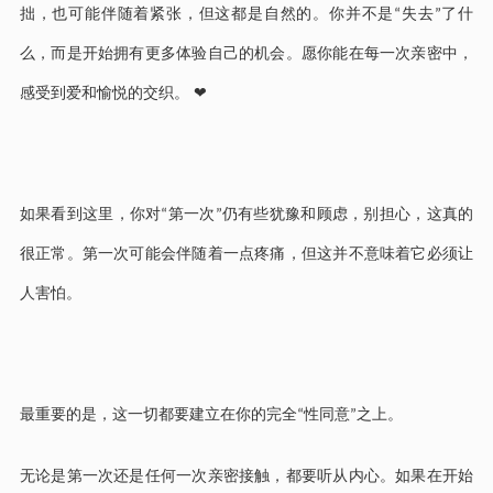
拙，也可能伴随着紧张，但这都是自然的。你并不是
失去
了什
“
”
么，而是开始拥有更多体验自己的机会。愿你能在每一次亲密中，
感受到爱和愉悦的交织。
❤
如果看到这里，你对
第一次
仍有些犹豫和顾虑，别担心，这真的
“
”
很正常。第一次可能会伴随着一点疼痛，但这并不意味着它必须让
人害怕。
最重要的是，这一切都要建立在你的完全
性同意
之上。
“
”
无论是第一次还是任何一次亲密接触，都要听从内心。如果在开始