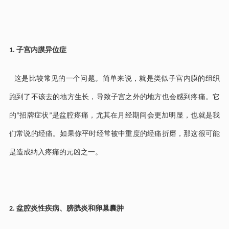
子宫内膜异位症
1.
这是比较常见的一个问题。简单来说，就是类似子宫内膜的组织
跑到了不该去的地方生长，导致子宫之外的地方也会感到疼痛。它
的
招牌症状
是盆腔疼痛，尤其在月经期间会更加明显，也就是我
“
”
们常说的经痛。如果你平时经常被中重度的经痛折磨，那这很可能
是造成纳入疼痛的元凶之一。
盆腔炎性疾病、膀胱炎和卵巢囊肿
2.