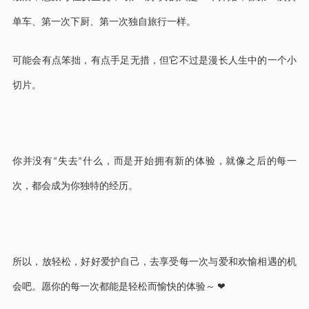
单车、第一次下厨、第一次独自旅行一样。
可能会有点笨拙，有点手足无措，但它不过是漫长人生中的一个小
切片。
你并没有
失去
什么，而是开始拥有新的体验，就像之后的每一
“
”
次，都会成为你独特的经历。
所以，放轻松，好好爱护自己，去享受每一次与爱和欢愉相遇的机
会吧。愿你的每一次都能是轻松而愉快的体验～
❤