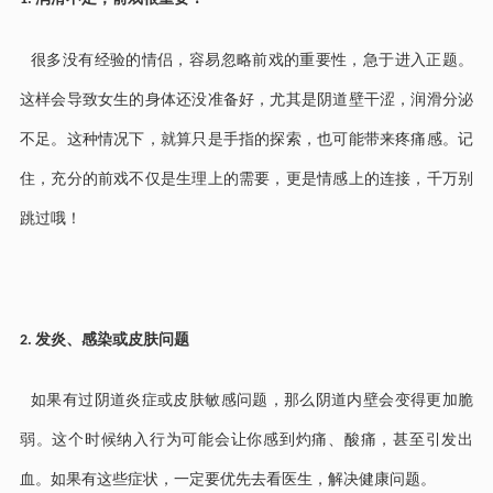
很多没有经验的情侣，容易忽略前戏的重要性，急于进入正题。
这样会导致女生的身体还没准备好，尤其是阴道壁干涩，润滑分泌
不足。这种情况下，就算只是手指的探索，也可能带来疼痛感。记
住，充分的前戏不仅是生理上的需要，更是情感上的连接，千万别
跳过哦！
发炎、感染或皮肤问题
2.
如果有过阴道炎症或皮肤敏感问题，那么阴道内壁会变得更加脆
弱。这个时候纳入行为可能会让你感到灼痛、酸痛，甚至引发出
血。如果有这些症状，一定要优先去看医生，解决健康问题。