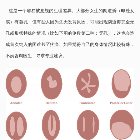
这是一个容易被忽视的生理差异。大部分女生的阴道瓣（即处女
膜）有微孔，但有些人因为先天发育原因，可能出现阴道瓣完全无
孔或形状特殊的情况（比如下图的倒数第二种：无孔），这也会造
成首次纳入的困难甚至疼痛。如果觉得自己的身体情况比较特殊，
不妨咨询医生，寻求专业建议。