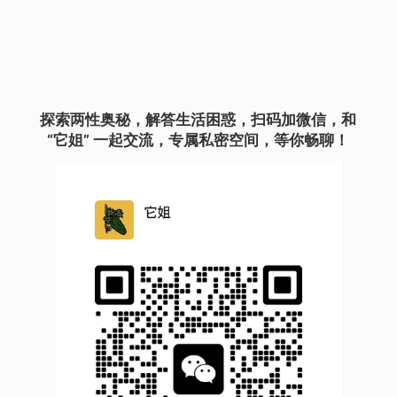
探索两性奥秘，解答生活困惑，扫码加微信，和
“它姐” 一起交流，专属私密空间，等你畅聊！