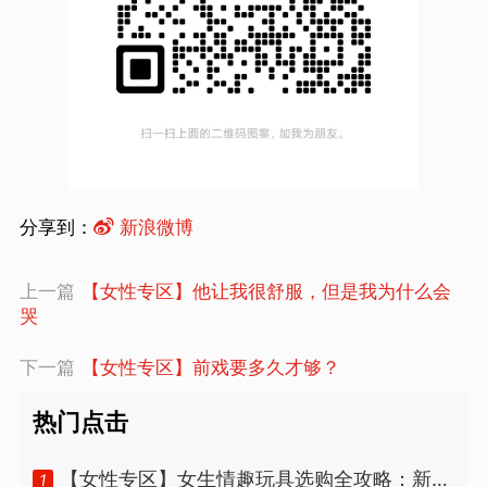
分享到：
新浪微博
上一篇
【女性专区】他让我很舒服，但是我为什么会
哭
下一篇
【女性专区】前戏要多久才够？
热门点击
【女性专区】女生情趣玩具选购全攻略：新手
1